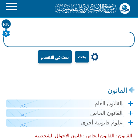
EN
بحث
القانون
القانون العام
القانون الخاص
علوم قانونية أخرى
القانون :
القانون الخاص :
قانون الاحوال الشخصية :