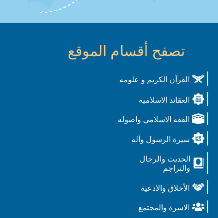
تصفح أقسام الموقع
القرآن الكريم و علومه
العقائد الاسلامية
الفقه الاسلامي واصوله
سيرة الرسول وآله
الحديث والرجال
والتراجم
الأخلاق والادعية
الاسرة والمجتمع