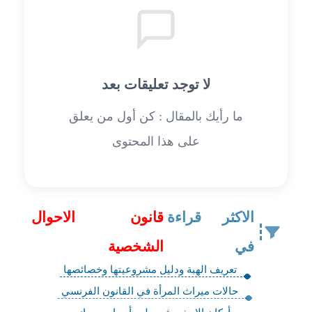
لا توجد تعليقات بعد
ما رأيك بالمقال : كن أول من يعلق
على هذا المحتوى
الاكثر قراءة
قانون الاحوال
في
الشخصية
تعريف الهبة ودليل مشروعيتها وخصائصها
حالات ميراث المرأة في القانون الفرنسي