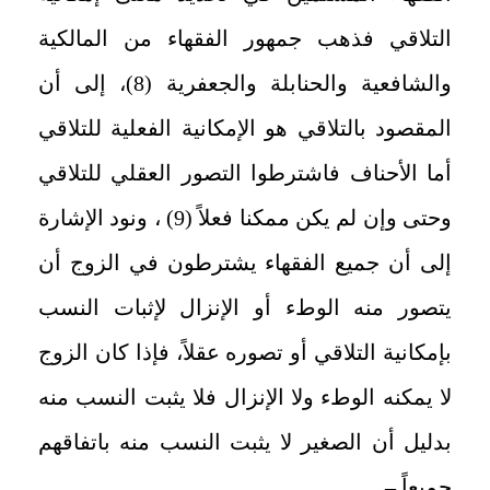
التلاقي فذهب جمهور الفقهاء من المالكية
والشافعية والحنابلة والجعفرية (8)، إلى أن
المقصود بالتلاقي هو الإمكانية الفعلية للتلاقي
أما الأحناف فاشترطوا التصور العقلي للتلاقي
وحتى وإن لم يكن ممكنا فعلاً (9) ، ونود الإشارة
إلى أن جميع الفقهاء يشترطون في الزوج أن
يتصور منه الوطء أو الإنزال لإثبات النسب
بإمكانية التلاقي أو تصوره عقلاً، فإذا كان الزوج
لا يمكنه الوطء ولا الإنزال فلا يثبت النسب منه
بدليل أن الصغير لا يثبت النسب منه باتفاقهم
جميعاً –.... .