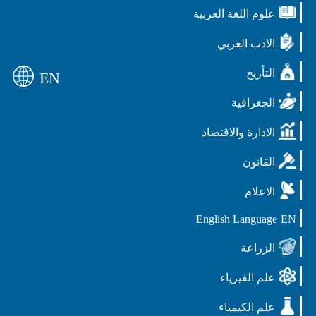
علوم اللغة العربية
الادب العربي
التأريخ
EN
الجغرافية
الادارة والاقتصاد
القانون
الاعلام
English Language
EN
الزراعة
علم الفيزياء
علم الكيمياء