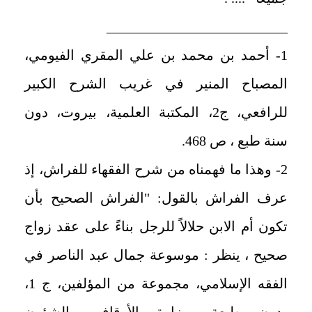
__________________________
1- أحمد بن محمد بن علي المقري الفيومي،
المصباح المنير في غريب الشرح الكبير
للرافعي، ج2، المكتبة العلمية، بيروت، دون
سنة طبع ، ص 468.
2- وهذا ما فهمناه من شرح الفقهاء للفراش، إذ
عرف الفراش بالقول: "الفراش الصحيح بأن
تكون أم الابن حلالاً للرجل بناءً على عقد زواج
صحيح ، ينظر : موسوعة جمال عبد الناصر في
الفقه الإسلامي، مجموعة من المؤلفين، ج 1،
بدون طبعة، وزارة الأوقاف والشؤون