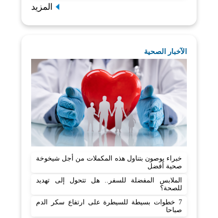
المزيد
الآخبار الصحية
خبراء يوصون بتناول هذه المكملات من أجل شيخوخة
صحية أفضل
الملابس المفضلة للسفر.. هل تتحول إلى تهديد
للصحة؟
7 خطوات بسيطة للسيطرة على ارتفاع سكر الدم
صباحا