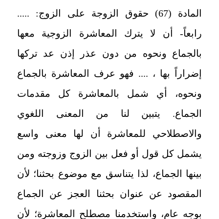
المادة (67) حقوق الزوجة على الزوج: .....
رابعاً- أن لا يترك المعاشرة الزوجية معها
بالجماع ونحوه من دون عذر إذن عد تركها
إضراراً بها ، .... فهو عرف المعاشرة بالجماع
ونحوه، أي شمل بالمعاشرة كل مقدمات
الجماع. يتبين لنا من المعنى اللغوي
والاصطلاحي للمعاشرة أن لها معنى واسع
يشمل كل قول أو فعل بين الزوج وزوجته ومن
بينها الجماع، لذا يتناسق مع موضوع بحثنا؛ لأن
المقصود عن عنوان بحثنا العجز عن الجماع
بوجه عام، واستخدمنا مصطلح المعاشرة؛ لأن