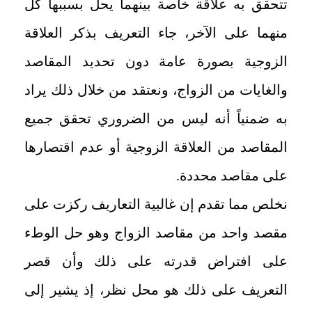
تتحقق به علاقة خاصة بينهما يحل بسببها كل
منهما على الآخر، جاء التعريف بذكر العلاقة
الزوجية بصورة عامة دون تحديد المقاصد
والغايات من الزواج، ونعتقد من خلال ذلك يراد
به ضمنياً أنه ليس من الضروري تحقق جميع
المقاصد من العلاقة الزوجية أو عدم اقتصارها
على مقاصد محددة.
نخلص مما تقدم إن غالبية التعاريف ركزت على
مقصد واحد من مقاصد الزواج وهو حل الوطء
على افتراض قدرته على ذلك وأن قصر
التعريف على ذلك هو محل نظر، إذ يشير إلى