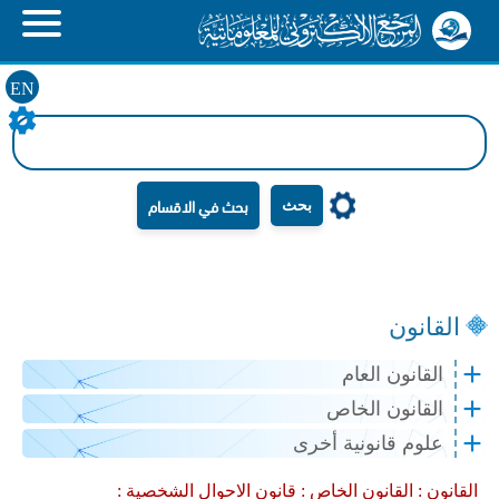
EN
بحث
القانون
القانون العام
القانون الخاص
علوم قانونية أخرى
القانون :
القانون الخاص :
قانون الاحوال الشخصية :