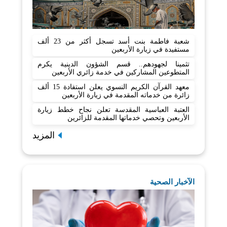
شعبة فاطمة بنت أسد تسجل أكثر من 23 ألف
مستفيدة في زيارة الأربعين
تثمينا لجهودهم.. قسم الشؤون الدينية يكرم
المتطوعين المشاركين في خدمة زائري الأربعين
معهد القرآن الكريم النسوي يعلن استفادة 15 ألف
زائرة من خدماته المقدمة في زيارة الأربعين
العتبة العباسية المقدسة تعلن نجاح خطط زيارة
الأربعين وتحصي خدماتها المقدمة للزائرين
المزيد
الآخبار الصحية