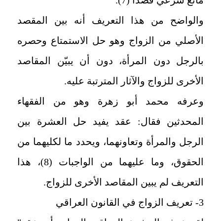
والواضح من هذا التعريف أنه بين المقصد
الأصلي من الزواج وهو حل الاستمتاع وحصره
بالرجل دون المرأة، دون أن يبيّن المقاصد
الأخرى للزواج والآثار المترتبة عليه.
وعرفه محمد أبو زهرة وهو من الفقهاء
المحدثين فقال: عقد يفيد حل العشرة بين
الرجل والمرأة وتعاونهما، ويحدد ما لكليهما من
الحقوق، وما عليهما من الواجبات (8)، هذا
التعريف لم يبين المقاصد الأخرى للزواج.
3- تعريف الزواج في القانون العراقي