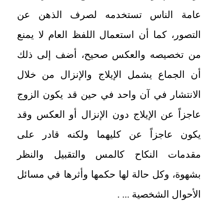
عامة الناس تستخدمه لصرف الذهن عن
التصور، كما أن استعمال اللفظ العام لا يمنع
من تخصيصه والعكس صحيح، أضف إلى ذلك
أن الجماع يشمل الإيلاج والإنزال من خلال
الانتشار في آن واحد في حين قد يكون الزوج
عاجزاً عن الإيلاج دون الإنزال أو العكس وقد
يكون عاجزاً عن كليهما ولكنه قادر على
مقدمات النكاح كالمس والتقبيل والنظر
بشهوة، وكل حالة لها حكمها وأثرها في مسائل
الأحوال الشخصية ... .
__________