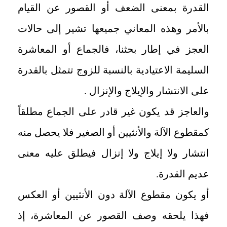
القدرة بمعنى الضعف أو القصور عن القيام
بالأمر وهذه المعاني جميعها تشير إلى حالات
العجز في إطار بحثنا، فالجماع أو المعاشرة
السليمة الاعتيادية بالنسبة للزوج تتمثل بالقدرة
على الانتشار والإيلاج والإنزال .
والعاجز قد يكون غير قادر على الجماع مطلقاً
كمقطوع الآلة والأنثيين أو الصغير فلا يحصل منه
انتشار ولا إيلاج ولا إنزال فيطلق عليه معنى
عديم القدرة.
أو يكون مقطوع الآلة دون الأنثيين أو العكس
فهذا يلحقه وصف القصور عن المعاشرة، إذ