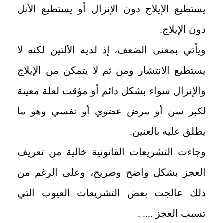
يستطيع الإيلاج دون الإنزال أو يستطيع الأنل
دون الإيلاج.
ويأتي بمعنى الضعف، إذ لديه الآلتين لكنه لا
يستطيع الانتشار ومن ثم لا يتمكن من الإيلاج
والإنزال سواء بشكل دائم أو مؤقت لعلة معينة
لكبر سن أو مرض عضوي أو نفسي وهو ما
يطلق عليه بالعنين.
وجاءت التشريعات القانونية خالية من تعريف
العجز بشكل واضح وصريح، وعلى الرغم من
ذلك عالجت بعض التشريعات العيوب التي
تسبب العجز .... .