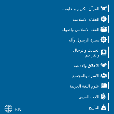
القرآن الكريم و علومه
العقائد الاسلامية
الفقه الاسلامي واصوله
سيرة الرسول وآله
الحديث والرجال
والتراجم
الأخلاق والادعية
الاسرة والمجتمع
علوم اللغة العربية
الادب العربي
التأريخ
EN