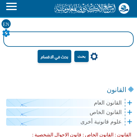
EN
بحث
القانون
القانون العام
القانون الخاص
علوم قانونية أخرى
القانون :
القانون الخاص :
قانون الاحوال الشخصية :