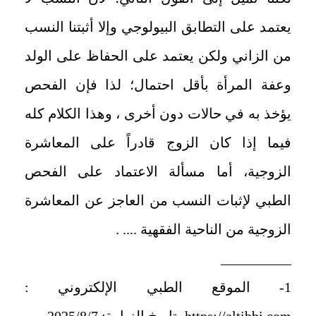
يعتمد على التطابق البيولوجي وإلا أثبتنا النسب
من الزاني ولكن يعتمد على الحفاظ على الولد
وعفة المرأة بأقل احتمال؛ لذا فإن الفحص
يؤخذ به في حالات دون أخرى ، وهذا الكلام كله
فيما إذا كان الزوج قادراً على المعاشرة
الزوجية، أما مسألة الاعتماد على الفحص
الطبي لإثبات النسب من العاجز عن المعاشرة
الزوجية من الناحية الفقهية .... .
__________
1- الموقع الطبي الإلكتروني :
https://altibbi.com، تاريخ الزيارة: 2025/8/7.