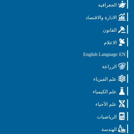
الجغرافية
الادارة والاقتصاد
القانون
الاعلام
English Language
EN
الزراعة
علم الفيزياء
علم الكيمياء
علم الأحياء
الرياضيات
الهندسة