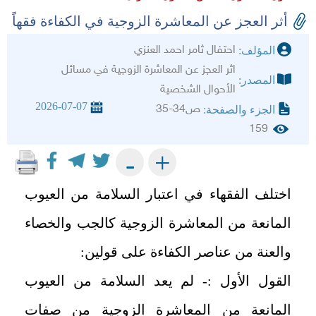
أثر العجز عن المعاشرة الزوجية في الكفاءة فقهاً
احتفال ثامر احمد العنزي
المؤلف:
اثر العجز عن المعاشرة الزوجية في مسائل
المصدر:
الأحوال الشخصية
2026-07-07
ص34-35
الجزء والصفحة:
159
+
-
اختلف الفقهاء في اعتبار السلامة من العيوب
المانعة من المعاشرة الزوجية كالجب والخصاء
والعنة من عناصر الكفاءة على قولين:
القول الأول :- لم يعد السلامة من العيوب
المانعة من المعاشرة الزوجية من صفات