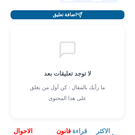
اضافة تعليق
لا توجد تعليقات بعد
ما رأيك بالمقال : كن أول من يعلق
على هذا المحتوى
الاكثر قراءة
قانون الاحوال