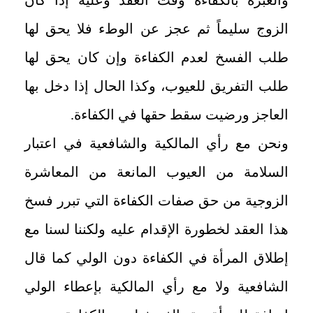
الزوج سليماً ثم عجز عن الوطء فلا يحق لها
طلب الفسخ لعدم الكفاءة وإن كان يحق لها
طلب التفريق للعيوب، وكذا الحال إذا دخل بها
العاجز ورضيت سقط حقها في الكفاءة.
ونحن مع رأي المالكية والشافعية في اعتبار
السلامة من العيوب المانعة من المعاشرة
الزوجية من حق صفات الكفاءة التي تبرر فسخ
هذا العقد لخطورة الإقدام عليه ولكننا لسنا مع
إطلاق المرأة في الكفاءة دون الولي كما قال
الشافعية ولا مع رأي المالكية بإعطاء الولي