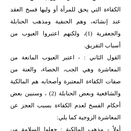
الكفاءة التي يحق للمرأة أو وليها فسخ العقد
عند إنشائه، وهم الحنفية ومذهب الحنابلة
والجعفرية (1)، ولكنهم اعتبروا العيوب من
أسباب التفريق.
القول الثاني : - اعتبر العيوب المانعة من
المعاشرة وهي الجب، الخصاء، والعنة من
صفات الكفاءة المعتبرة وأصحابه هم المالكية
والشافعية وبعض الحنابلة (2) ، وسنبين بعض
أحكام الفسخ لعدم الكفاءة بسبب العجز عن
المعاشرة الزوجية كما يلي:
أولاً - مذهب المالكية : جعلوا السلامة من