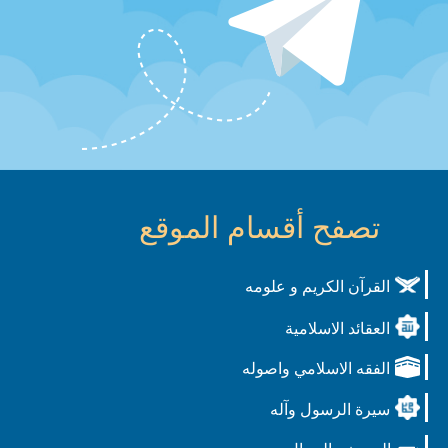
تصفح أقسام الموقع
القرآن الكريم و علومه
العقائد الاسلامية
الفقه الاسلامي واصوله
سيرة الرسول وآله