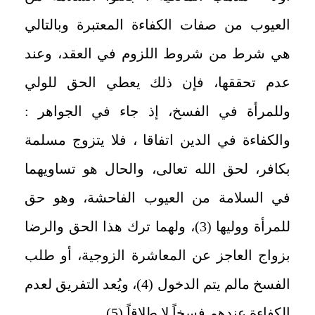
العيوب من صفات الكفاءة المعتبرة وبالتالي
هي شرط من شروط اللزوم في العقد، وعند
عدم تحققها، فإن ذلك يعطي الحق للولي
وللمرأة في الفسخ، إذ جاء في الجواهر :
والكفاءة في الدين اتفاقا ، فلا يتزوج مسلمة
بكافر، لحق الله تعالى، والحال هو تساويهما
في السلامة من العيوب الفاحشة، وهو حق
للمرأة ووليها (3)، ولهما ترك هذا الحق والرضا
بزواج العاجز عن المعاشرة الزوجية، أو طلب
الفسخ مالم يتم الدخول (4)، ويُعد التفريق لعدم
الكفاءة عندهم فسخاً لا طلاقاً (5).