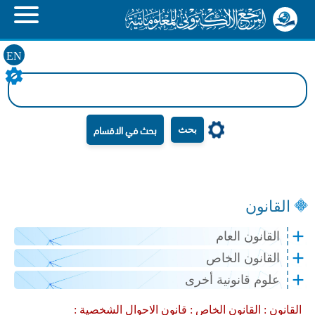
EN
بحث
القانون
القانون العام
القانون الخاص
علوم قانونية أخرى
القانون :
القانون الخاص :
قانون الاحوال الشخصية :