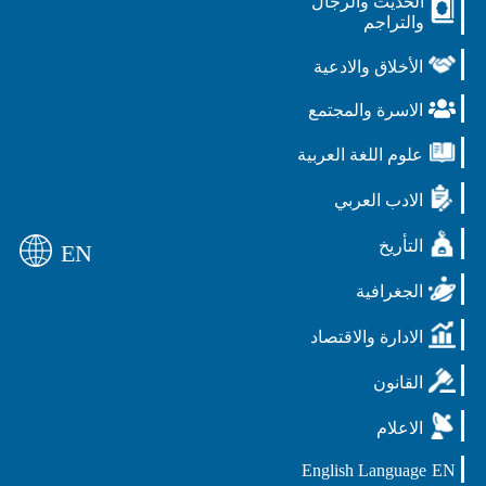
الحديث والرجال
والتراجم
الأخلاق والادعية
الاسرة والمجتمع
علوم اللغة العربية
الادب العربي
التأريخ
EN
الجغرافية
الادارة والاقتصاد
القانون
الاعلام
English Language
EN